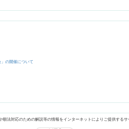
会」の開催について
約や順法対応のための解説等の情報をインターネットによりご提供するサ