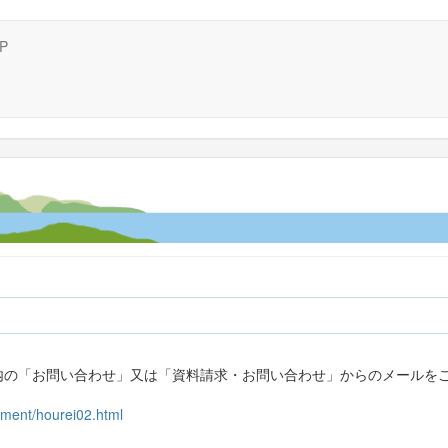
P
L内の「お問い合わせ」又は「資料請求・お問い合わせ」からのメールを
ement/hourei02.html