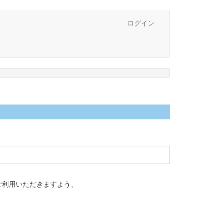
ログイン
ご利用いただきますよう、