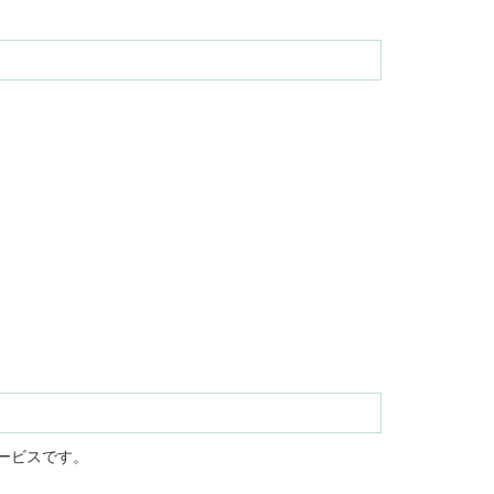
ービスです。