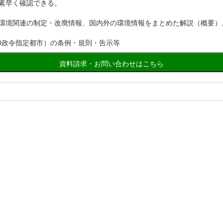
素早く確認できる。
環境関連の制定・改廃情報、国内外の環境情報をまとめた解説（概要）
20政令指定都市）の条例・規則・告示等