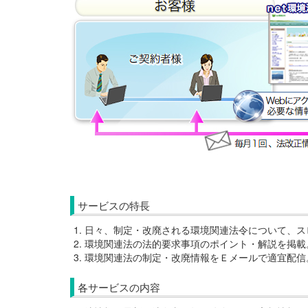
サービスの特長
日々、制定・改廃される環境関連法令について、ス
環境関連法の法的要求事項のポイント・解説を掲載
環境関連法の制定・改廃情報をＥメールで適宜配信
各サービスの内容